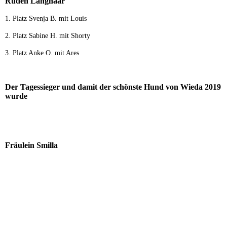
Rüden Langhaar
1. Platz Svenja B. mit Louis
2. Platz Sabine H. mit Shorty
3. Platz Anke O. mit Ares
Der Tagessieger und damit der schönste Hund von Wieda 2019
wurde
Fräulein Smilla