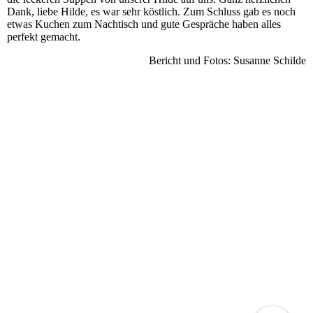
Dank, liebe Hilde, es war sehr köstlich. Zum Schluss gab es noch
etwas Kuchen zum Nachtisch und gute Gespräche haben alles
perfekt gemacht.
Bericht und Fotos: Susanne Schilde