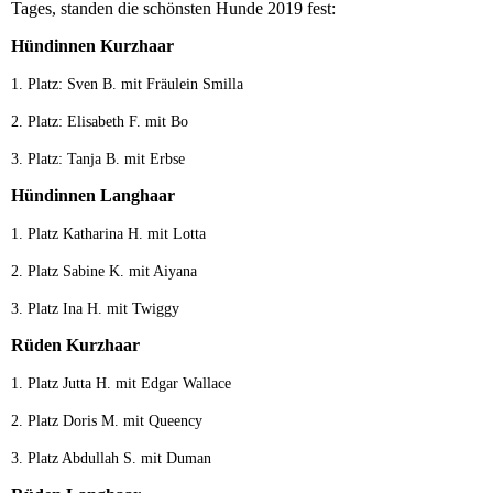
Tages, standen die schönsten Hunde 2019 fest:
Hündinnen Kurzhaar
1. Platz: Sven B. mit Fräulein Smilla
2. Platz: Elisabeth F. mit Bo
3. Platz: Tanja B. mit Erbse
Hündinnen Langhaar
1. Platz Katharina H. mit Lotta
2. Platz Sabine K. mit Aiyana
3. Platz Ina H. mit Twiggy
Rüden Kurzhaar
1. Platz Jutta H. mit Edgar Wallace
2. Platz Doris M. mit Queency
3. Platz Abdullah S. mit Duman