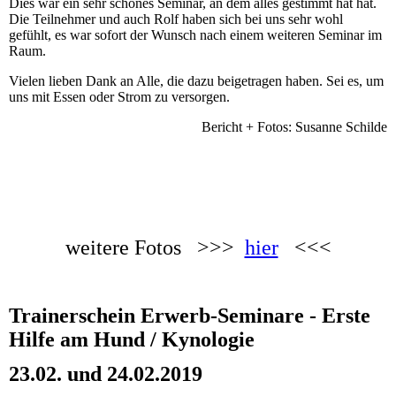
Dies war ein sehr schönes Seminar, an dem alles gestimmt hat hat.
Die Teilnehmer und auch Rolf haben sich bei uns sehr wohl
gefühlt, es war sofort der Wunsch nach einem weiteren Seminar im
Raum.
Vielen lieben Dank an Alle, die dazu beigetragen haben. Sei es, um
uns mit Essen oder Strom zu versorgen.
Bericht + Fotos: Susanne Schilde
weitere Fotos >>>
hier
<<<
Trainerschein Erwerb-Seminare - Erste
Hilfe am Hund / Kynologie
23.02. und 24.02.2019