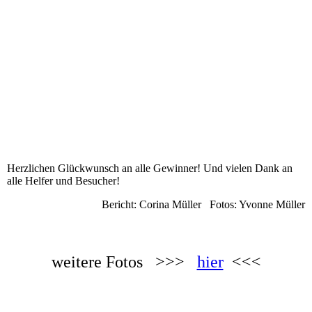
Herzlichen Glückwunsch an alle Gewinner! Und vielen Dank an
alle Helfer und Besucher!
Bericht: Corina Müller Fotos: Yvonne Müller
weitere Fotos >>>
hier
<<<