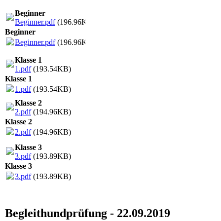
Beginner
Beginner.pdf
(196.96KB)
Beginner
Beginner.pdf
(196.96KB)
Klasse 1
1.pdf
(193.54KB)
Klasse 1
1.pdf
(193.54KB)
Klasse 2
2.pdf
(194.96KB)
Klasse 2
2.pdf
(194.96KB)
Klasse 3
3.pdf
(193.89KB)
Klasse 3
3.pdf
(193.89KB)
Begleithundprüfung - 22.09.2019