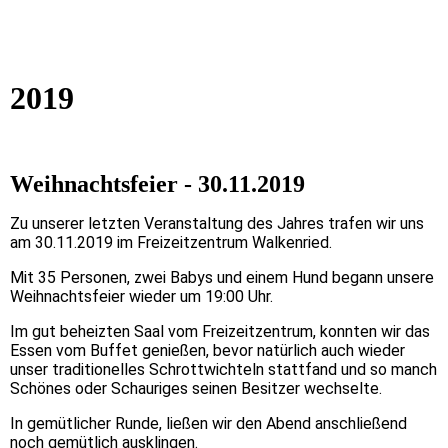
2019
Weihnachtsfeier - 30.11.2019
Zu unserer letzten Veranstaltung des Jahres
trafen wir uns
am 30.11.2019 im Freizeitzentrum Walkenried.
Mit 35 Personen, zwei Babys und einem Hund begann unsere
Weihnachtsfeier wieder um 19:00 Uhr.
Im gut beheizten Saal vom Freizeitzentrum, konnten wir das
Essen vom Buffet genießen, bevor natürlich auch wieder
unser traditionelles Schrottwichteln stattfand und so manch
Schönes oder Schauriges seinen Besitzer wechselte.
In gemütlicher Runde, ließen wir den Abend anschließend
noch gemütlich ausklingen.