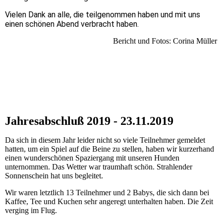
Vielen Dank an alle, die teilgenommen haben und mit uns
einen schönen Abend verbracht haben.
Bericht und Fotos: Corina Müller
Jahresabschluß 2019 - 23.11.2019
Da sich in diesem Jahr leider nicht so viele Teilnehmer gemeldet
hatten, um ein Spiel auf die Beine zu stellen, haben wir kurzerhand
einen wunderschönen Spaziergang mit unseren Hunden
unternommen. Das Wetter war traumhaft schön. Strahlender
Sonnenschein hat uns begleitet.
Wir waren letztlich 13 Teilnehmer und 2 Babys, die sich dann bei
Kaffee, Tee und Kuchen sehr angeregt unterhalten haben. Die Zeit
verging im Flug.