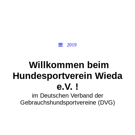
2019
Willkommen beim
Hundesportverein Wieda
e.V. !
im Deutschen Verband der
Gebrauchshundsportvereine (DVG)